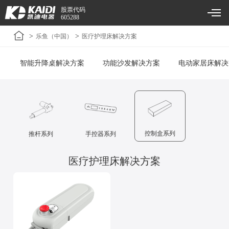
股票代码
605288
>
>
乐鱼（中国）
医疗护理床解决方案
智能升降桌解决方案
功能沙发解决方案
电动家居床解决
控制盒系列
推杆系列
手控器系列
医疗护理床解决方案