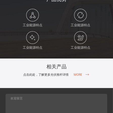
工业能源特点
工业能源特点
工业能源特点
工业能源特点
相关产品
MORE
点击此处，了解更多光伏推杆详情