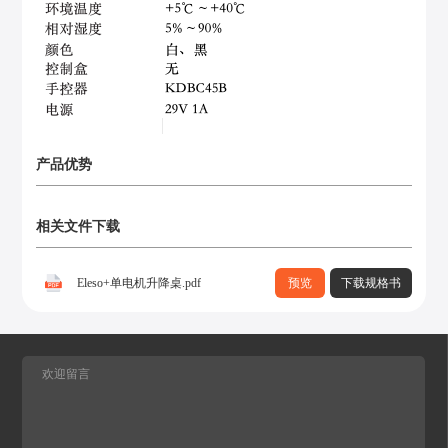
产品优势
相关文件下载
Eleso+单电机升降桌.pdf
预览
下载规格书