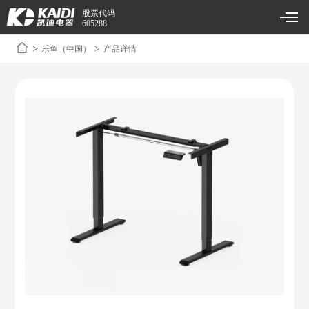
股票代码
605288
>
>
乐鱼（中国）
产品详情