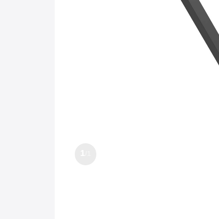
1
/
1