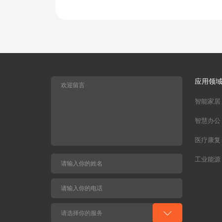
应用领
智能家居
智慧办公
医疗康复
工业能源